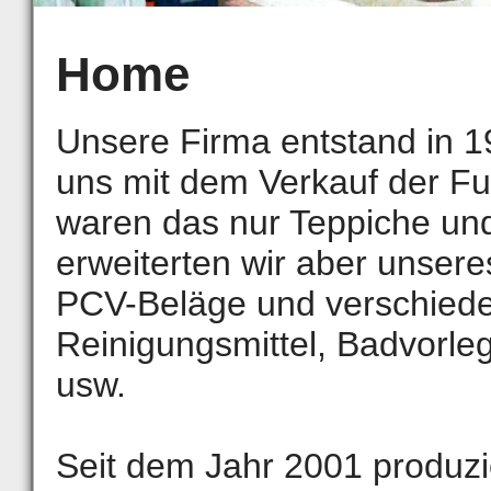
Home
Unsere Firma entstand in 1
uns mit dem Verkauf der 
waren das nur Teppiche und
erweiterten wir aber unser
PCV-Beläge und verschiede
Reinigungsmittel, Badvorle
usw.
Seit dem Jahr 2001 produzi