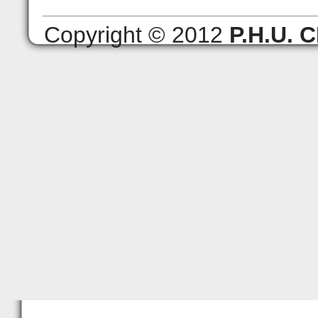
Copyright © 2012
P.H.U.